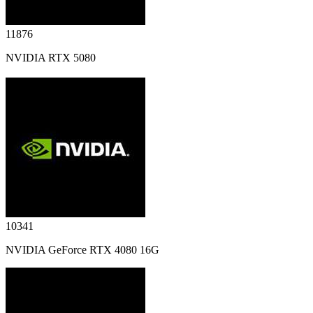
11876
NVIDIA RTX 5080
10341
NVIDIA GeForce RTX 4080 16G