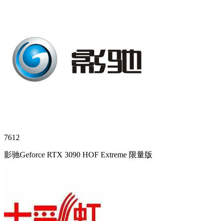
7612
影驰Geforce RTX 3090 HOF Extreme 限量版