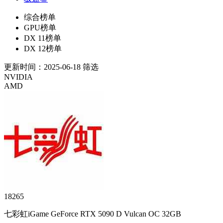
综合榜单
GPU榜单
DX 11榜单
DX 12榜单
更新时间：2025-06-18
筛选
NVIDIA
AMD
18265
七彩虹iGame GeForce RTX 5090 D Vulcan OC 32GB