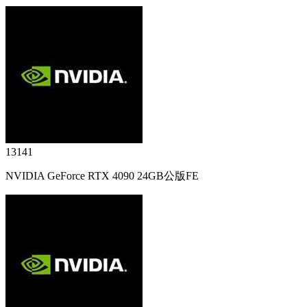
13141
NVIDIA GeForce RTX 4090 24GB公版FE