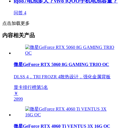
iqoo7电池多大？vivo iQOO手机电池容量？
问答
4
点击加载更多
内容相关产品
微星GeForce RTX 5060 8G GAMING TRIO OC
DLSS 4，TRI FROZR 4散热设计，强化金属背板
显卡排行榜第
5
名
￥
2899
微星GeForce RTX 4060 Ti VENTUS 3X 16G OC