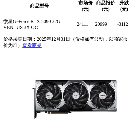
市场价
商品报价
升跌
商品型号
(元)
(元)
(元)
微星GeForce RTX 5090 32G
24111
20999
-3112
VENTUS 3X OC
价格采集日期：2025年12月31日（价格如有波动，以商家报
价为准）
查看商品