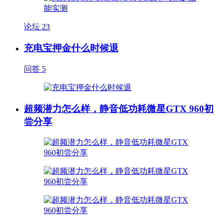
论坛
23
充电宝押金什么时候退
问答
5
超频潜力怎么样，静音低功耗微星GTX 960初
尝分享