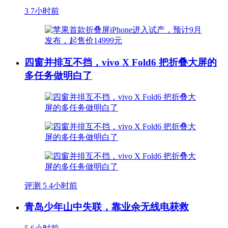
3
7小时前
四窗并排互不挡，vivo X Fold6 把折叠大屏的
多任务做明白了
评测
5
4小时前
青岛少年山中失联，靠业余无线电获救