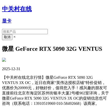
中关村在线
显卡
×
微星 GeForce RTX 5090 32G VENTUS
2025-12-31
【中关村在线北京行情】微星GeForce RTX 5090 32G
VENTUS 3X OC，近日在商家“英伟达授权店铺”特价促销，
优惠价为20999元，好物好价，值得您入手！感兴趣的朋友可
直接前往北京市海淀区苏州街银丰大厦2号楼902室详询，关于
微星GeForce RTX 5090 32G VENTUS 3X OC的促销信息也可
咨询（联系电话：13910519969 010-58492668）该商家。