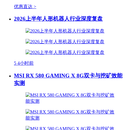
优惠直达 >
2026上半年人形机器人行业深度复盘
5
4小时前
MSI RX 580 GAMING X 8G双卡与挖矿效能
实测