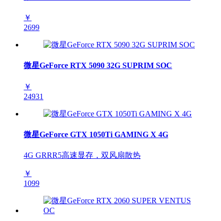
￥
2699
微星GeForce RTX 5090 32G SUPRIM SOC
￥
24931
微星GeForce GTX 1050Ti GAMING X 4G
4G GRRR5高速显存，双风扇散热
￥
1099