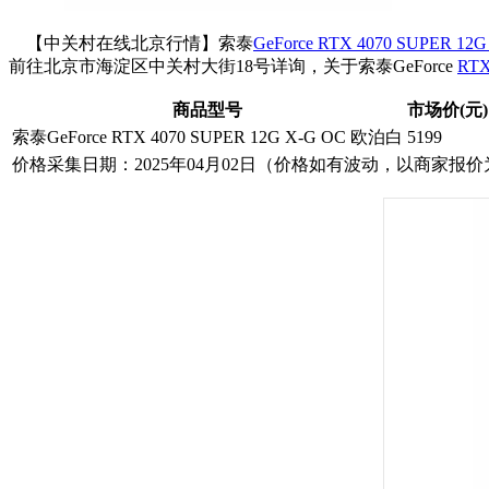
【中关村在线北京行情】索泰
GeForce RTX 4070 SUPER 1
前往北京市海淀区中关村大街18号详询，关于索泰GeForce
RT
商品型号
市场价(元)
索泰GeForce RTX 4070 SUPER 12G X-G OC 欧泊白
5199
价格采集日期：2025年04月02日（价格如有波动，以商家报