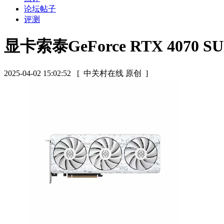
论坛帖子
评测
显卡索泰GeForce RTX 4070 SU
2025-04-02 15:02:52
[ 中关村在线 原创 ]