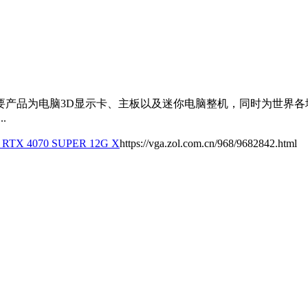
主要产品为电脑3D显示卡、主板以及迷你电脑整机，同时为世界
.
TX 4070 SUPER 12G X
https://vga.zol.com.cn/968/9682842.html