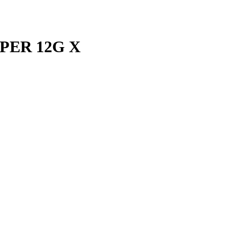
PER 12G X