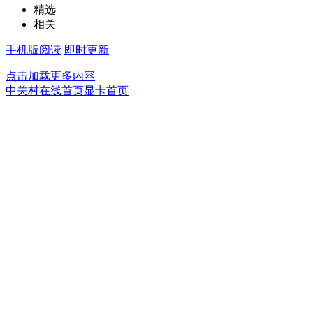
精选
相关
手机版阅读
即时更新
点击加载更多内容
中关村在线首页
显卡首页