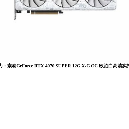
：索泰GeForce RTX 4070 SUPER 12G X-G OC 欧泊白高清