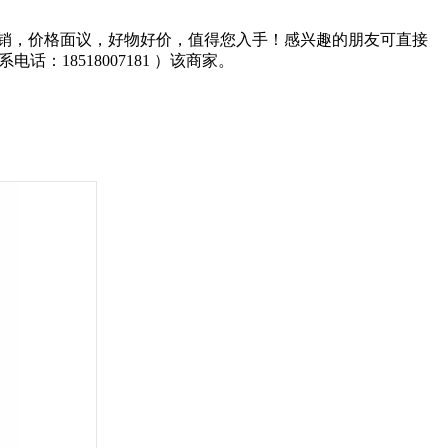
促销，价格面议，好物好价，值得您入手！感兴趣的朋友可直接
系电话：18518007181 ）该商家。