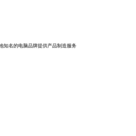
各地知名的电脑品牌提供产品制造服务