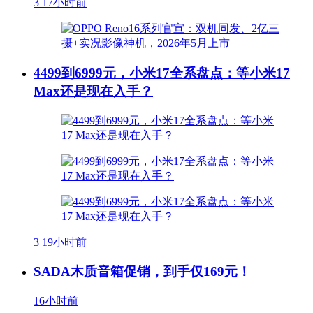
3
17小时前
4499到6999元，小米17全系盘点：等小米17
Max还是现在入手？
3
19小时前
SADA木质音箱促销，到手仅169元！
16小时前