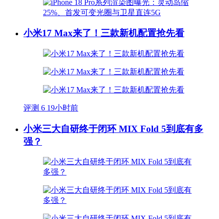
小米17 Max来了！三款新机配置抢先看
评测
6
19小时前
小米三大自研终于闭环 MIX Fold 5到底有多
强？