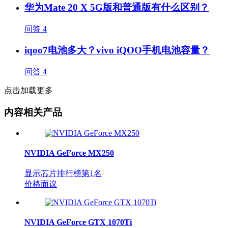
华为Mate 20 X 5G版和普通版有什么区别？
问答
4
iqoo7电池多大？vivo iQOO手机电池容量？
问答
4
点击加载更多
内容相关产品
NVIDIA GeForce MX250
显示芯片排行榜第
1
名
价格面议
NVIDIA GeForce GTX 1070Ti