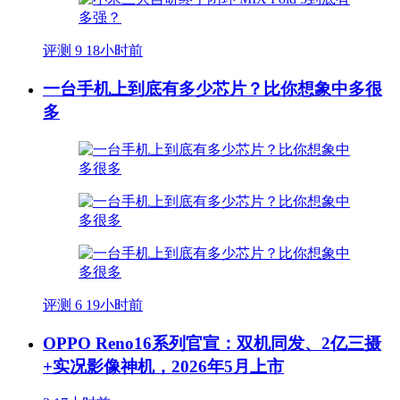
评测
9
18小时前
一台手机上到底有多少芯片？比你想象中多很
多
评测
6
19小时前
OPPO Reno16系列官宣：双机同发、2亿三摄
+实况影像神机，2026年5月上市