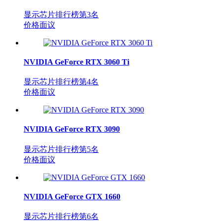
显示芯片排行榜第
3
名
价格面议
NVIDIA GeForce RTX 3060 Ti
显示芯片排行榜第
4
名
价格面议
NVIDIA GeForce RTX 3090
显示芯片排行榜第
5
名
价格面议
NVIDIA GeForce GTX 1660
显示芯片排行榜第
6
名