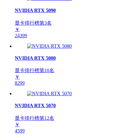
NVIDIA RTX 5090
显卡排行榜第
3
名
￥
24399
NVIDIA RTX 5080
显卡排行榜第
10
名
￥
8299
NVIDIA RTX 5070
显卡排行榜第
12
名
￥
4599