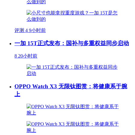
评测
4
9小时前
一加 15T正式发布：国补与多重权益同步启动
8
20小时前
OPPO Watch X3 无限钛图赏：将健康系于腕
上