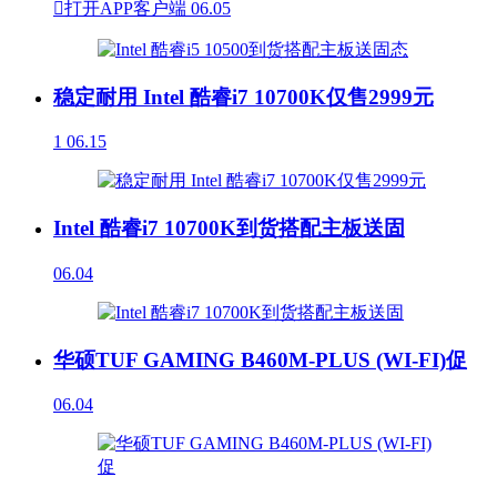

打开APP客户端
06.05
稳定耐用 Intel 酷睿i7 10700K仅售2999元
1
06.15
Intel 酷睿i7 10700K到货搭配主板送固
06.04
华硕TUF GAMING B460M-PLUS (WI-FI)促
06.04