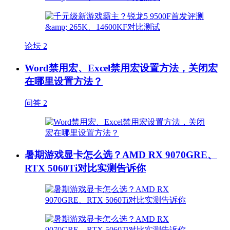
论坛
2
Word禁用宏、Excel禁用宏设置方法，关闭宏
在哪里设置方法？
问答
2
暑期游戏显卡怎么选？AMD RX 9070GRE、
RTX 5060Ti对比实测告诉你