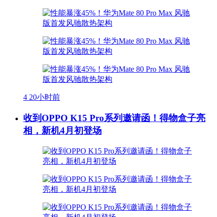
4
20小时前
收到OPPO K15 Pro系列邀请函！得物盒子亮
相，新机4月初登场