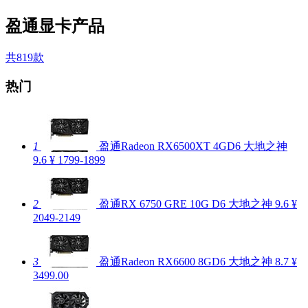
盈通显卡产品
共819款
热门
1
盈通Radeon RX6500XT 4GD6 大地之神
9.6
¥ 1799-1899
2
盈通RX 6750 GRE 10G D6 大地之神
9.6
¥
2049-2149
3
盈通Radeon RX6600 8GD6 大地之神
8.7
¥
3499.00