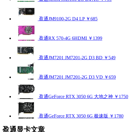
盈通JM9100-2G D4 LP
￥685
盈通RX 570-4G 6HDMI
￥1399
盈通JM7201 JM7201-2G D3 BD
￥549
盈通JM7201 JM7201-2G D3 VD
￥659
盈通GeForce RTX 3050 6G 大地之神
￥1750
盈通GeForce RTX 3050 6G 极速版
￥1780
盈通显卡文章