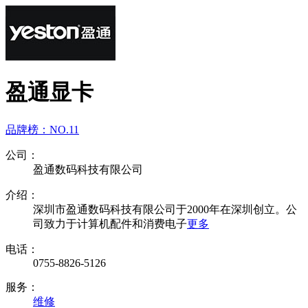
盈通显卡
品牌榜：
NO.11
公司：
盈通数码科技有限公司
介绍：
深圳市盈通数码科技有限公司于2000年在深圳创立。公
司致力于计算机配件和消费电子
更多
电话：
0755-8826-5126
服务：
维修