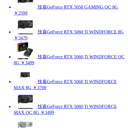
技嘉GeForce RTX 5050 GAMING OC 8G
￥2599
技嘉GeForce RTX 5060 Ti WINDFORCE 8G
￥3479
技嘉GeForce RTX 5060 Ti WINDFORCE OC
8G
￥3499
技嘉GeForce RTX 5060 Ti WINDFORCE
MAX 8G
￥3709
技嘉GeForce RTX 5060 Ti WINDFORCE
MAX OC 8G
￥3499