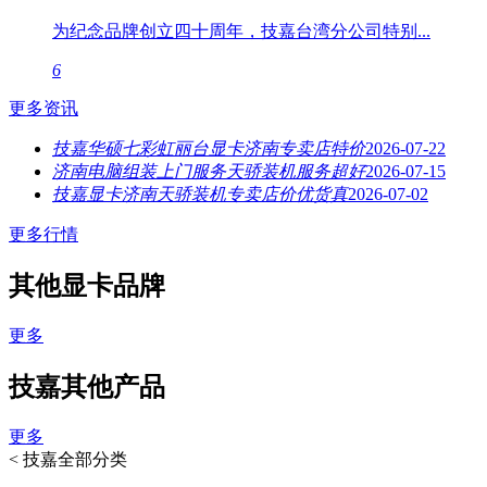
为纪念品牌创立四十周年，技嘉台湾分公司特别...
6
更多资讯
技嘉华硕七彩虹丽台显卡济南专卖店特价
2026-07-22
济南电脑组装上门服务天骄装机服务超好
2026-07-15
技嘉显卡济南天骄装机专卖店价优货真
2026-07-02
更多行情
其他显卡品牌
更多
技嘉其他产品
更多
<
技嘉全部分类