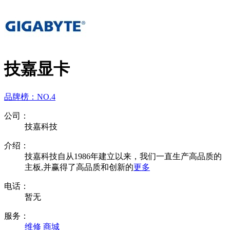
技嘉显卡
品牌榜：
NO.4
公司：
技嘉科技
介绍：
技嘉科技自从1986年建立以来，我们一直生产高品质的
主板,并赢得了高品质和创新的
更多
电话：
暂无
服务：
维修
商城