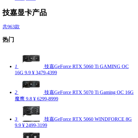
技嘉显卡产品
共963款
热门
1
技嘉GeForce RTX 5060 Ti GAMING OC
16G
9.9
¥ 3479-4399
2
技嘉GeForce RTX 5070 Ti Gaming OC 16G
魔鹰
9.8
¥ 6299-8999
3
技嘉GeForce RTX 5060 WINDFORCE 8G
9.9
¥ 2499-3199