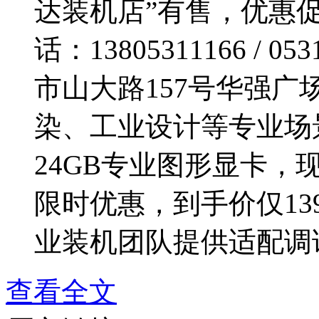
达装机店”有售，优惠促
话：13805311166 / 
市山大路157号华强广场
染、工业设计等专业场景的NV
24GB专业图形显卡
限时优惠，到手价仅13
业装机团队提供适配调试
查看全文