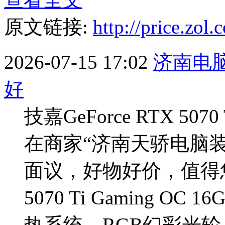
原文链接:
http://price.zo
2026-07-15 17:02
济南电
好
技嘉GeForce RTX 507
在商家“济南天骄电脑
面议，好物好价，值得您入
5070 Ti Gaming
热系统，RGB幻彩光轮