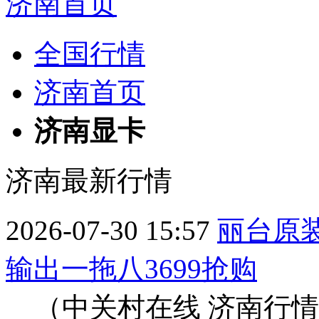
济南首页
全国行情
济南首页
济南显卡
济南最新行情
2026-07-30 15:57
丽台原装
输出一拖八3699抢购
（中关村在线 济南行情