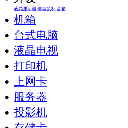
液晶显示器
|
键盘鼠标
|
音箱
机箱
台式电脑
液晶电视
打印机
上网卡
服务器
投影机
存储卡