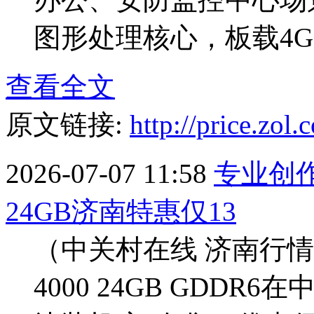
图形处理核心，板载4GB
查看全文
原文链接:
http://price.zo
2026-07-07 11:58
专业创作利
24GB济南特惠仅13
（中关村在线 济南行情）近
4000 24GB GDD