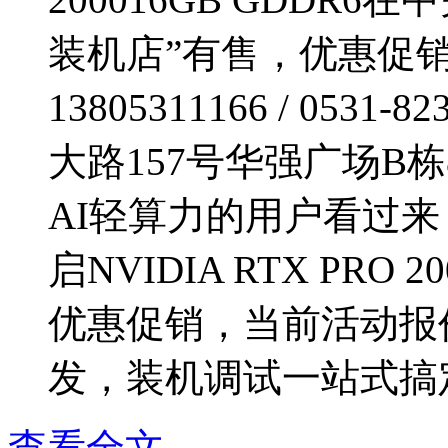
装机店”有售，优惠促销
13805311166 / 05
大路157号华强广场B
AI轻算力的用户看过来
启NVIDIA RTX PRO 
优惠促销，当前活动报价
发，装机调试一站式搞定.
查看全文