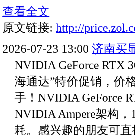
查看全文
原文链接:
http://price.zo
2026-07-23 13:00
济南买
NVIDIA GeForce R
海通达”特价促销，价
手！NVIDIA GeForce
NVIDIA Ampere架
耗。感兴趣的朋友可直