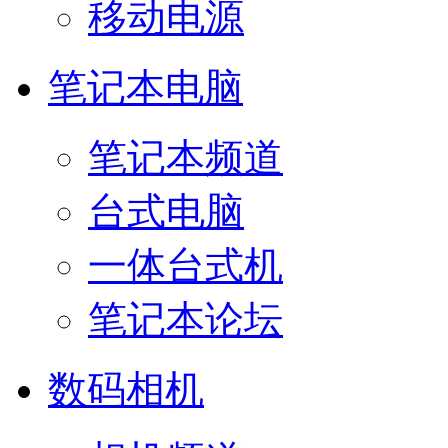
移动电源
笔记本电脑
笔记本频道
台式电脑
一体台式机
笔记本论坛
数码相机