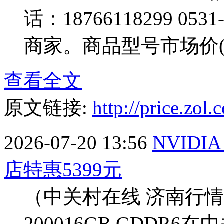
话：18766118299 0531
商家。商品型号市场价(元)
查看全文
原文链接:
http://price.zo
2026-07-20 13:56
NVIDI
店特惠5399元
（中关村在线 济南行情）近
200016GB GDDR