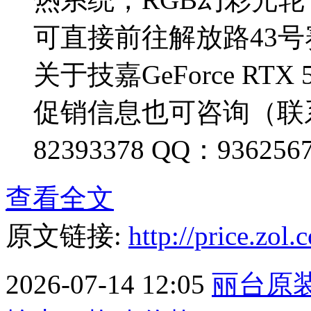
可直接前往解放路43号
关于技嘉GeForce RTX 5
促销信息也可咨询（联系电话：
82393378 QQ：93625
查看全文
原文链接:
http://price.zo
2026-07-14 12:05
丽台原装