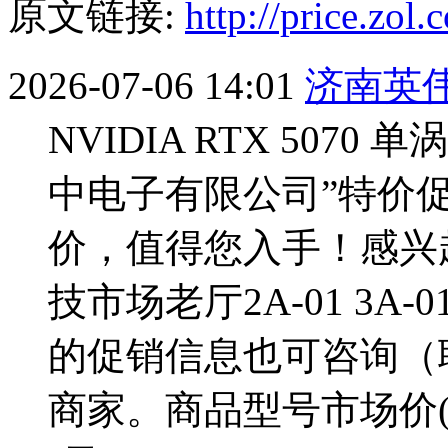
原文链接:
http://price.zo
2026-07-06 14:01
济南英伟达
NVIDIA RTX 507
中电子有限公司”特价促
价，值得您入手！感兴
技市场老厅2A-01 3A-0
的促销信息也可咨询（联系
商家。商品型号市场价(