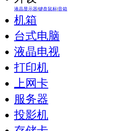
液晶显示器
|
键盘鼠标
|
音箱
机箱
台式电脑
液晶电视
打印机
上网卡
服务器
投影机
存储卡