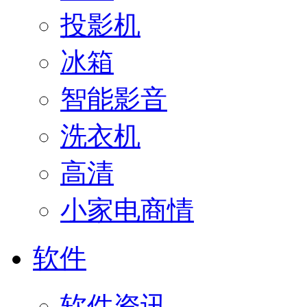
投影机
冰箱
智能影音
洗衣机
高清
小家电商情
软件
软件资讯