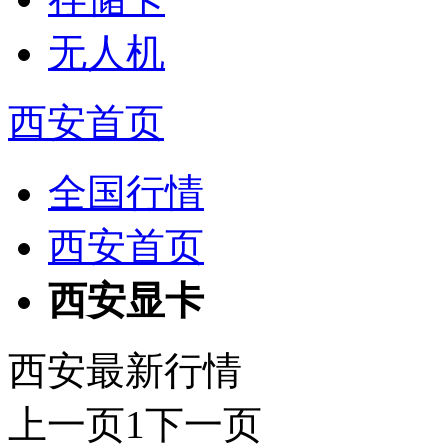
无人机
西安首页
全国行情
西安首页
西安显卡
西安最新行情
上一页
1
下一页