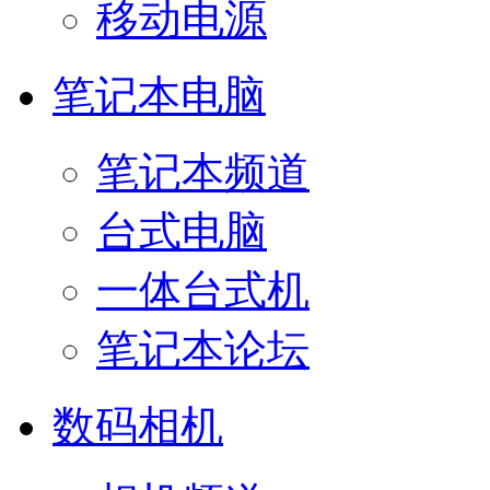
移动电源
笔记本电脑
笔记本频道
台式电脑
一体台式机
笔记本论坛
数码相机