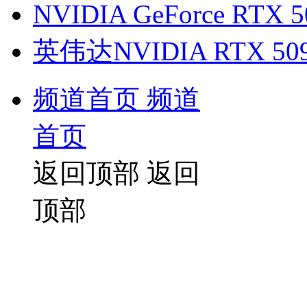
NVIDIA GeForce RTX 
英伟达NVIDIA RTX 50
频道首页
频道
首页
返回顶部
返回
顶部