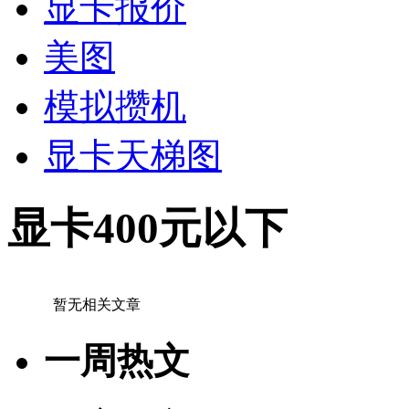
显卡报价
美图
模拟攒机
显卡天梯图
显卡400元以下
暂无相关文章
一周热文