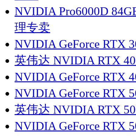
NVIDIA Pro6000D
理专卖
NVIDIA GeForce RTX 
英伟达 NVIDIA RTX 40
NVIDIA GeForce RTX
NVIDIA GeForce RTX 
英伟达 NVIDIA RTX 50
NVIDIA GeForce RTX 