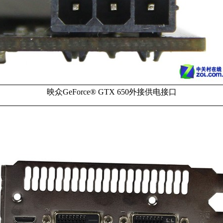
映众GeForce® GTX 650外接供电接口