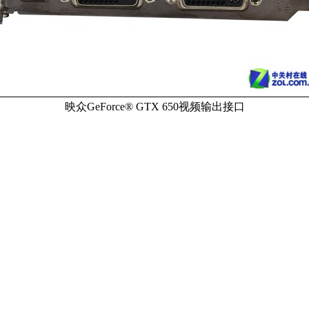
映众GeForce® GTX 650视频输出接口